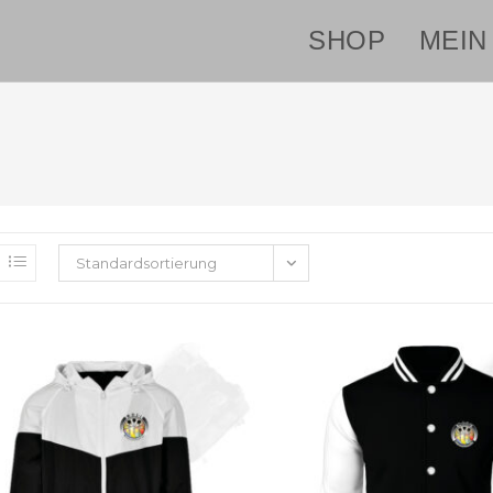
SHOP
MEIN
Standardsortierung