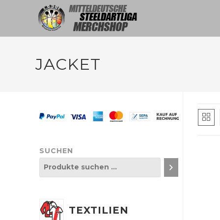
JACKET
SUCHEN
TEXTILIEN