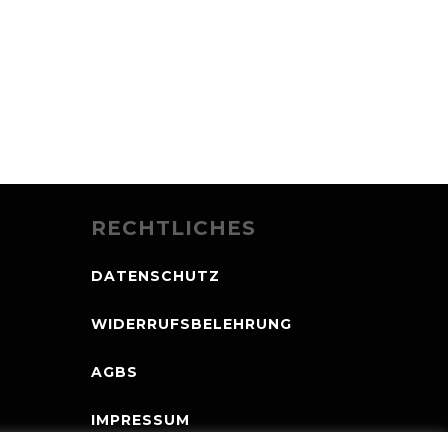
RECHTLICHES
DATENSCHUTZ
WIDERRUFSBELEHRUNG
AGBS
IMPRESSUM