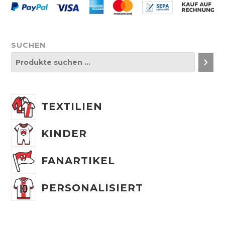
SUCHEN
TEXTILIEN
KINDER
FANARTIKEL
PERSONALISIERT