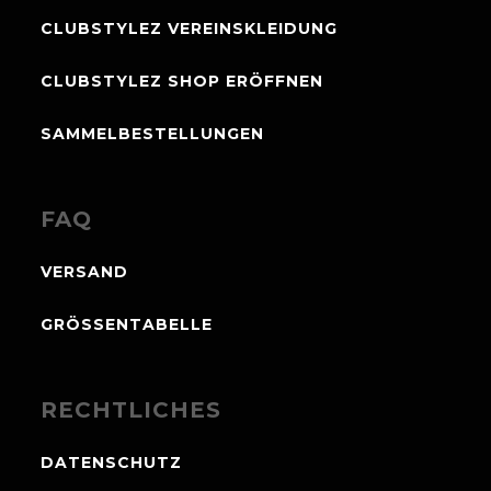
CLUBSTYLEZ VEREINSKLEIDUNG
CLUBSTYLEZ SHOP ERÖFFNEN
SAMMELBESTELLUNGEN
FAQ
VERSAND
GRÖSSENTABELLE
RECHTLICHES
DATENSCHUTZ