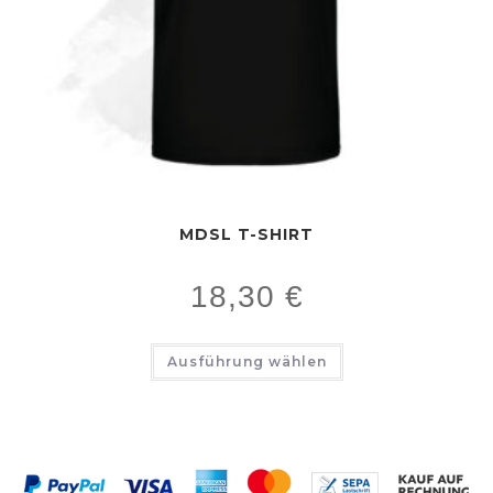
MDSL T-SHIRT
18,30
€
Ausführung wählen