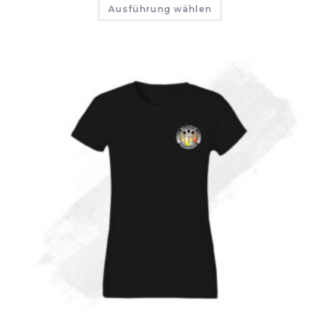
Ausführung wählen