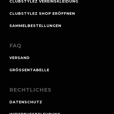
CLUBSTYLEZ VEREINSKLEIDUNG
CLUBSTYLEZ SHOP ERÖFFNEN
SAMMELBESTELLUNGEN
FAQ
VERSAND
GRÖSSENTABELLE
RECHTLICHES
DATENSCHUTZ