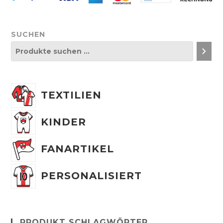
SUCHEN
TEXTILIEN
KINDER
FANARTIKEL
PERSONALISIERT
PRODUKT SCHLAGWÖRTER