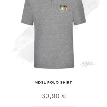
MDSL POLO SHIRT
30,90
€