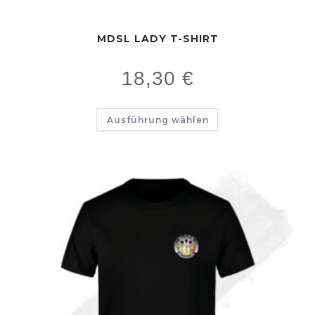
MDSL LADY T-SHIRT
18,30
€
Ausführung wählen