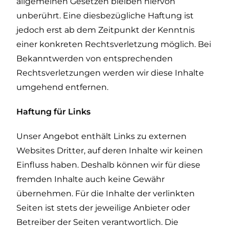
allgemeinen Gesetzen bleiben hiervon
unberührt. Eine diesbezügliche Haftung ist
jedoch erst ab dem Zeitpunkt der Kenntnis
einer konkreten Rechtsverletzung möglich. Bei
Bekanntwerden von entsprechenden
Rechtsverletzungen werden wir diese Inhalte
umgehend entfernen.
Haftung für Links
Unser Angebot enthält Links zu externen
Websites Dritter, auf deren Inhalte wir keinen
Einfluss haben. Deshalb können wir für diese
fremden Inhalte auch keine Gewähr
übernehmen. Für die Inhalte der verlinkten
Seiten ist stets der jeweilige Anbieter oder
Betreiber der Seiten verantwortlich. Die