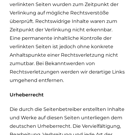
verlinkten Seiten wurden zum Zeitpunkt der
Verlinkung auf mögliche Rechtsverstöße
überprüft. Rechtswidrige Inhalte waren zum
Zeitpunkt der Verlinkung nicht erkennbar.
Eine permanente inhaltliche Kontrolle der
verlinkten Seiten ist jedoch ohne konkrete
Anhaltspunkte einer Rechtsverletzung nicht
zumutbar. Bei Bekanntwerden von
Rechtsverletzungen werden wir derartige Links
umgehend entfernen.
Urheberrecht
Die durch die Seitenbetreiber erstellten Inhalte
und Werke auf diesen Seiten unterliegen dem
deutschen Urheberrecht. Die Vervielfältigung,
Bearbeitung, Verbreitung und jede Art der