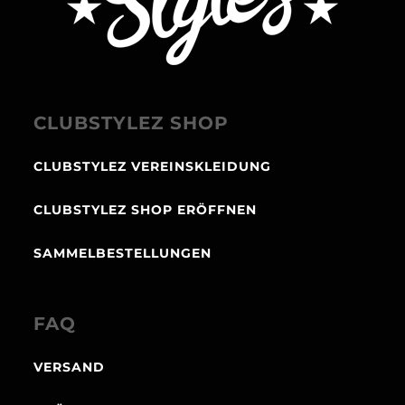
CLUBSTYLEZ SHOP
CLUBSTYLEZ VEREINSKLEIDUNG
CLUBSTYLEZ SHOP ERÖFFNEN
SAMMELBESTELLUNGEN
FAQ
VERSAND