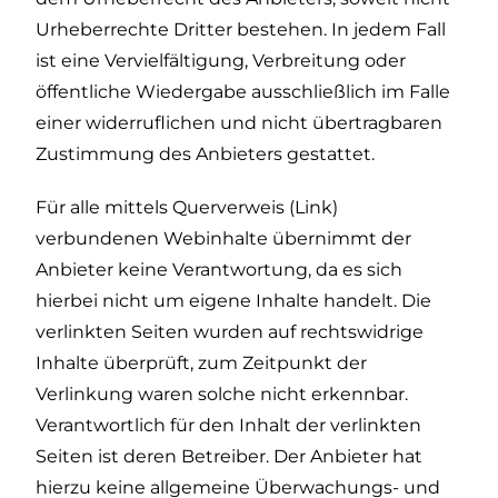
Urheberrechte Dritter bestehen. In jedem Fall
ist eine Vervielfältigung, Verbreitung oder
öffentliche Wiedergabe ausschließlich im Falle
einer widerruflichen und nicht übertragbaren
Zustimmung des Anbieters gestattet.
Für alle mittels Querverweis (Link)
verbundenen Webinhalte übernimmt der
Anbieter keine Verantwortung, da es sich
hierbei nicht um eigene Inhalte handelt. Die
verlinkten Seiten wurden auf rechtswidrige
Inhalte überprüft, zum Zeitpunkt der
Verlinkung waren solche nicht erkennbar.
Verantwortlich für den Inhalt der verlinkten
Seiten ist deren Betreiber. Der Anbieter hat
hierzu keine allgemeine Überwachungs- und