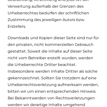
Verwertung außerhalb der Grenzen des
Urheberrechtes bedürfen der schriftlichen
Zustimmung des jeweiligen Autors bzw.
Erstellers.
Downloads und Kopien dieser Seite sind nur für
den privaten, nicht kommerziellen Gebrauch
gestattet. Soweit die Inhalte auf dieser Seite
nicht vom Betreiber erstellt wurden, werden
die Urheberrechte Dritter beachtet.
Insbesondere werden Inhalte Dritter als solche
gekennzeichnet. Sollten Sie trotzdem auf eine
Urheberrechtsverletzung aufmerksam werden,
bitten wir um einen entsprechenden Hinweis.
Bei Bekanntwerden von Rechtsverletzungen
werden wir derartige Inhalte umgehend