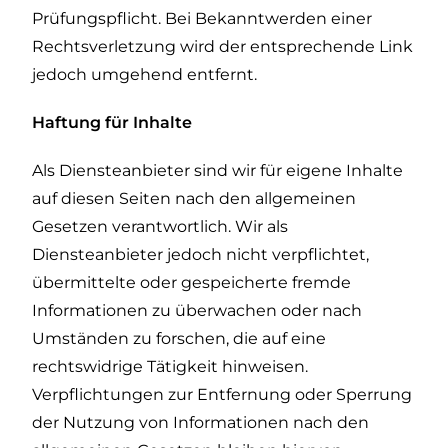
Prüfungspflicht. Bei Bekanntwerden einer
Rechtsverletzung wird der entsprechende Link
jedoch umgehend entfernt.
Haftung für Inhalte
Als Diensteanbieter sind wir für eigene Inhalte
auf diesen Seiten nach den allgemeinen
Gesetzen verantwortlich. Wir als
Diensteanbieter jedoch nicht verpflichtet,
übermittelte oder gespeicherte fremde
Informationen zu überwachen oder nach
Umständen zu forschen, die auf eine
rechtswidrige Tätigkeit hinweisen.
Verpflichtungen zur Entfernung oder Sperrung
der Nutzung von Informationen nach den