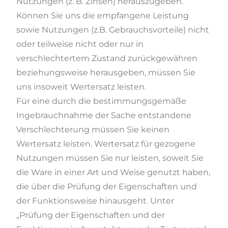
Nutzungen (z. B. Zinsen) herauszugeben.
Können Sie uns die empfangene Leistung
sowie Nutzungen (z.B. Gebrauchsvorteile) nicht
oder teilweise nicht oder nur in
verschlechtertem Zustand zurückgewähren
beziehungsweise herausgeben, müssen Sie
uns insoweit Wertersatz leisten.
Für eine durch die bestimmungsgemäße
Ingebrauchnahme der Sache entstandene
Verschlechterung müssen Sie keinen
Wertersatz leisten. Wertersatz für gezogene
Nutzungen müssen Sie nur leisten, soweit Sie
die Ware in einer Art und Weise genutzt haben,
die über die Prüfung der Eigenschaften und
der Funktionsweise hinausgeht. Unter
„Prüfung der Eigenschaften und der