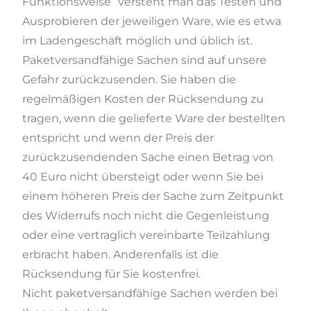
Funktionsweise“ versteht man das Testen und
Ausprobieren der jeweiligen Ware, wie es etwa
im Ladengeschäft möglich und üblich ist.
Paketversandfähige Sachen sind auf unsere
Gefahr zurückzusenden. Sie haben die
regelmäßigen Kosten der Rücksendung zu
tragen, wenn die gelieferte Ware der bestellten
entspricht und wenn der Preis der
zurückzusendenden Sache einen Betrag von
40 Euro nicht übersteigt oder wenn Sie bei
einem höheren Preis der Sache zum Zeitpunkt
des Widerrufs noch nicht die Gegenleistung
oder eine vertraglich vereinbarte Teilzahlung
erbracht haben. Anderenfalls ist die
Rücksendung für Sie kostenfrei.
Nicht paketversandfähige Sachen werden bei