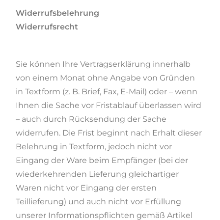
Widerrufsbelehrung
Widerrufsrecht
Sie können Ihre Vertragserklärung innerhalb
von einem Monat ohne Angabe von Gründen
in Textform (z. B. Brief, Fax, E-Mail) oder – wenn
Ihnen die Sache vor Fristablauf überlassen wird
– auch durch Rücksendung der Sache
widerrufen. Die Frist beginnt nach Erhalt dieser
Belehrung in Textform, jedoch nicht vor
Eingang der Ware beim Empfänger (bei der
wiederkehrenden Lieferung gleichartiger
Waren nicht vor Eingang der ersten
Teillieferung) und auch nicht vor Erfüllung
unserer Informationspflichten gemäß Artikel