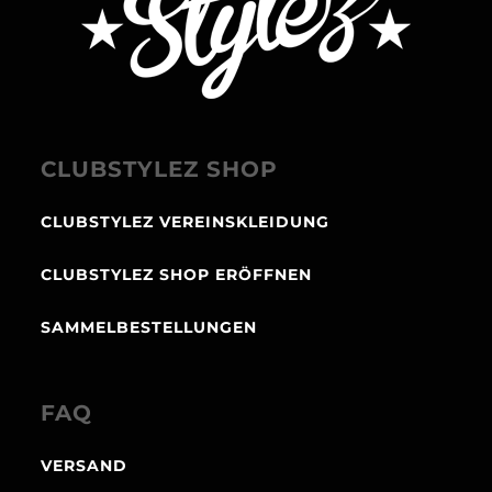
CLUBSTYLEZ SHOP
CLUBSTYLEZ VEREINSKLEIDUNG
CLUBSTYLEZ SHOP ERÖFFNEN
SAMMELBESTELLUNGEN
FAQ
VERSAND