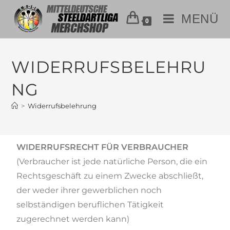
MENÜ
0
WIDERRUFSBELEHRU
NG
>
Widerrufsbelehrung
WIDERRUFSRECHT FÜR VERBRAUCHER
(Verbraucher ist jede natürliche Person, die ein
Rechtsgeschäft zu einem Zwecke abschließt,
der weder ihrer gewerblichen noch
selbständigen beruflichen Tätigkeit
zugerechnet werden kann)