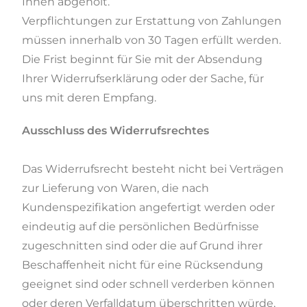
Ihnen abgeholt.
Verpflichtungen zur Erstattung von Zahlungen
müssen innerhalb von 30 Tagen erfüllt werden.
Die Frist beginnt für Sie mit der Absendung
Ihrer Widerrufserklärung oder der Sache, für
uns mit deren Empfang.
Ausschluss des Widerrufsrechtes
Das Widerrufsrecht besteht nicht bei Verträgen
zur Lieferung von Waren, die nach
Kundenspezifikation angefertigt werden oder
eindeutig auf die persönlichen Bedürfnisse
zugeschnitten sind oder die auf Grund ihrer
Beschaffenheit nicht für eine Rücksendung
geeignet sind oder schnell verderben können
oder deren Verfalldatum überschritten würde,