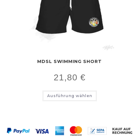
MDSL SWIMMING SHORT
21,80
€
Ausführung wählen