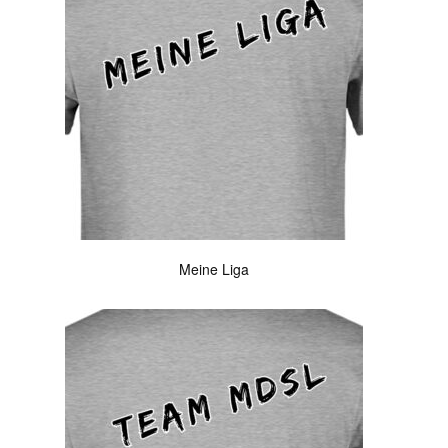
Meine Liga