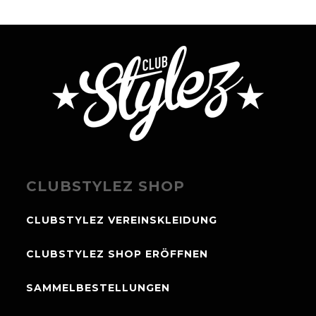
CLUBSTYLEZ SHOP
CLUBSTYLEZ VEREINSKLEIDUNG
CLUBSTYLEZ SHOP ERÖFFNEN
SAMMELBESTELLUNGEN