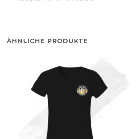
ÄHNLICHE PRODUKTE