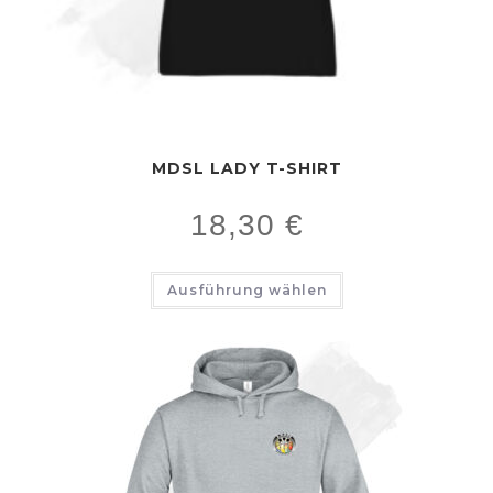
MDSL LADY T-SHIRT
18,30
€
Ausführung wählen