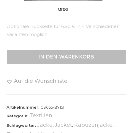
MDSL
Optionale Rückseite für 6,90 € in 4 Verschiedenen
Varianten möglich
IN DEN WARENKORB
Auf die Wunschliste
Artikelnummer:
CS055-BY151
Textilien
Kategorie:
Jacke
Jacket
Kapuzenjacke
Schlagwörter:
,
,
,