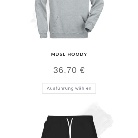
MDSL HOODY
36,70
€
Ausführung wählen