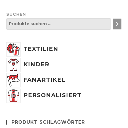
SUCHEN
TEXTILIEN
KINDER
FANARTIKEL
PERSONALISIERT
PRODUKT SCHLAGWÖRTER