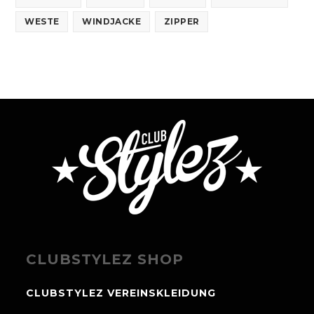
WESTE
WINDJACKE
ZIPPER
CLUBSTYLEZ SHOP
CLUBSTYLEZ VEREINSKLEIDUNG