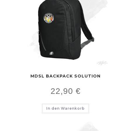
MDSL BACKPACK SOLUTION
22,90
€
In den Warenkorb