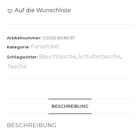
Auf die Wunschliste
Artikelnummer:
CS035-BS19037
Fanartikel
Kategorie:
Bauchtasche
Schultertasche
Schlagwörter:
,
,
Tasche
BESCHREIBUNG
BESCHREIBUNG