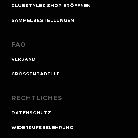
CLUBSTYLEZ SHOP ERÖFFNEN
SAMMELBESTELLUNGEN
FAQ
VERSAND
GRÖSSENTABELLE
RECHTLICHES
DATENSCHUTZ
WIDERRUFSBELEHRUNG