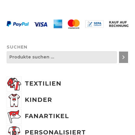
SUCHEN
TEXTILIEN
KINDER
FANARTIKEL
PERSONALISIERT